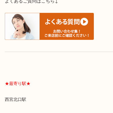
スタッフと直接お話したい方はこちら↓
よくあるご質問はこちら↓