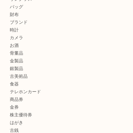
グッチを売るなら西宮市にある買取大吉西宮アクタ店
ハミルトンを売るなら西宮市にある買取大吉西宮アクタ店
モンブランを売るなら西宮市にある買取大吉西宮アクタ店
商品カテゴリ
全て
貴金属
宝石