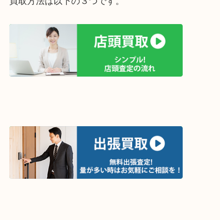
買取方法は以下の３つです。