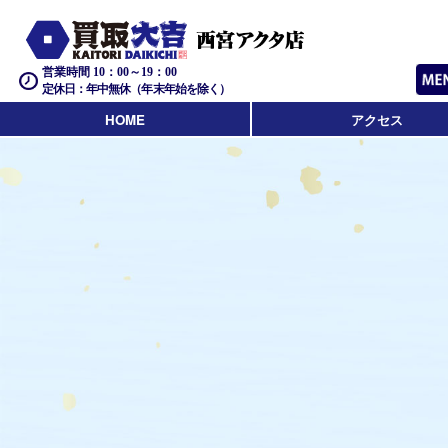
営業時間 10：00～19：00
定休日：年中無休（年末年始を除く）
HOME
アクセス