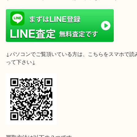
ライン査定始めました☆お友だち登録お願いします
↓スマホでご覧頂いている方はこちらをタップ↓
↓パソコンでご覧頂いている方は、こちらをスマホ
って下さい↓