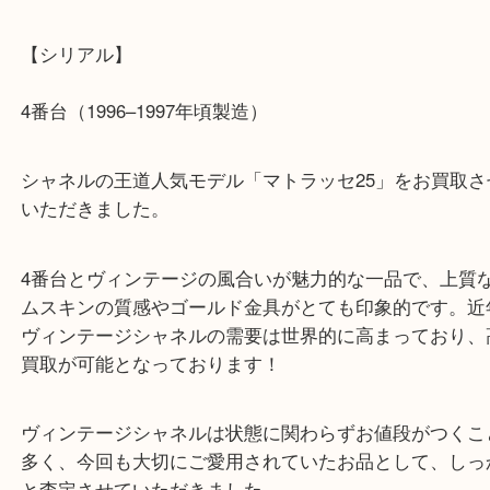
【買取商品】
CHANEL（シャネル） マトラッセ25 Wフラップ 
ショルダーバッグ
【シリアル】
4番台（1996–1997年頃製造）
シャネルの王道人気モデル「マトラッセ25」をお買
いただきました。
4番台とヴィンテージの風合いが魅力的な一品で、
ムスキンの質感やゴールド金具がとても印象的です