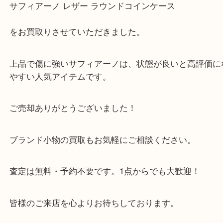
【買取商品】
PRADA（プラダ）
サフィアーノ レザー ラウンドコインケース
をお買取りさせていただきました。
上品で傷に強いサフィアーノは、状態が良いと高評
やすい人気アイテムです。
ご売却ありがとうございました！
ブランド小物の買取もお気軽にご相談ください。