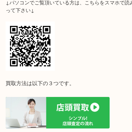
↓スマホでご覧頂いている方はこちらをタップ↓
↓パソコンでご覧頂いている方は、こちらをスマホ
って下さい↓