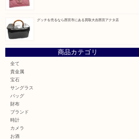
最近の投稿
セリーヌを売るなら西宮市にある買取大吉西宮アクタ店
シャネルを売るなら西宮市にある買取大吉西宮アクタ店
ミキモトを売るなら西宮市にある買取大吉西宮アクタ店
シャネルを売るなら西宮市にある買取大吉西宮アクタ店