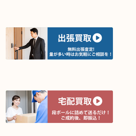
買取方法は以下の３つです。