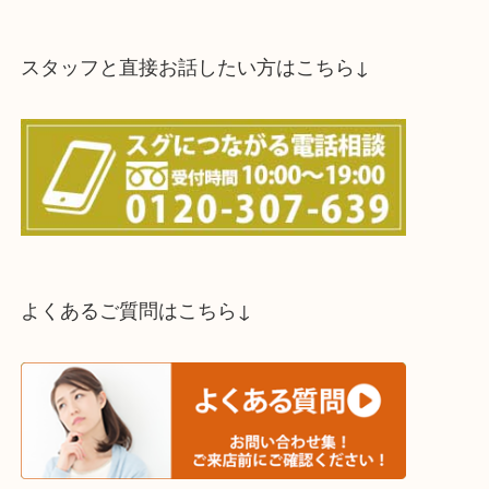
スタッフと直接お話したい方はこちら↓