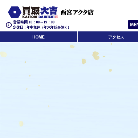
営業時間 10：00～19：00
定休日：年中無休（年末年始を除く）
HOME
アクセス