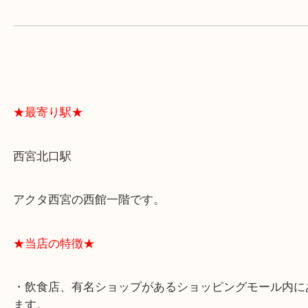
よくあるご質問はこちら↓