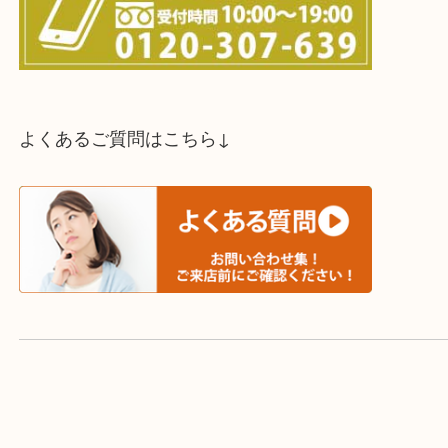
スタッフと直接お話したい方はこちら↓
よくあるご質問はこちら↓