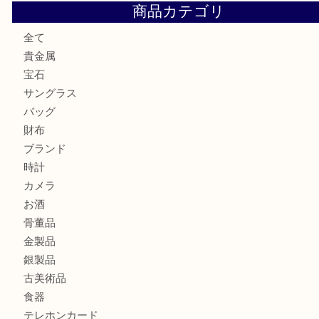
セリーヌを売るなら西宮市にある買取大吉西宮アクタ店
シャネルを売るなら西宮市にある買取大吉西宮アクタ店
ミキモトを売るなら西宮市にある買取大吉西宮アクタ店
シャネルを売るなら西宮市にある買取大吉西宮アクタ店