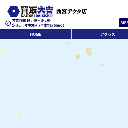
営業時間 10：00～19：00
定休日：年中無休（年末年始を除く）
HOME
アクセス