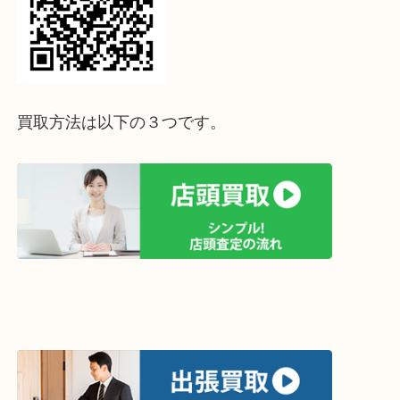
↓パソコンでご覧頂いている方は、こちらをスマホ
って下さい↓
買取方法は以下の３つです。