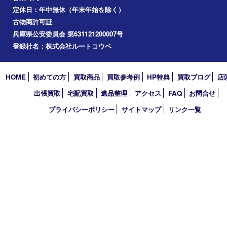
お知らせ
コラム
エリアカテゴリ
西宮市
アーカイブ
2026年
2025年
2024年
2023年
2022年
買取大吉 西宮アクタ店