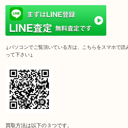
ライン査定始めました☆お友だち登録お願いします
↓スマホでご覧頂いている方はこちらをタップ↓
↓パソコンでご覧頂いている方は、こちらをスマホ
って下さい↓