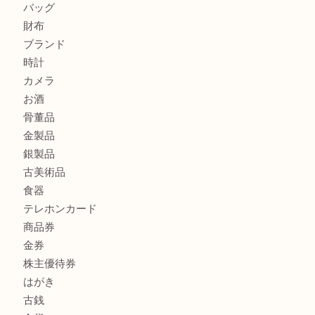
シャネルを売るなら西宮市にある買取大吉西宮アクタ店
グッチを売るなら西宮市にある買取大吉西宮アクタ店
ハミルトンを売るなら西宮市にある買取大吉西宮アクタ店
商品カテゴリ
全て
貴金属
宝石