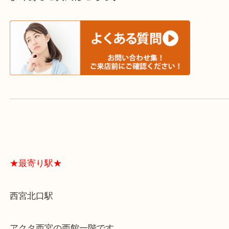
スタッフと直接お話したい方はこちら↓
よくあるご質問はこちら↓