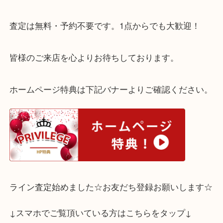
タッセルが特徴の、
コンパクトなクロスボディ系バッグです。
素敵なお品物をお持ち込みいただきありがとうござ
た！
査定は無料・予約不要です。1点からでも大歓迎！
皆様のご来店を心よりお待ちしております。
ホームページ特典は下記バナーよりご確認ください