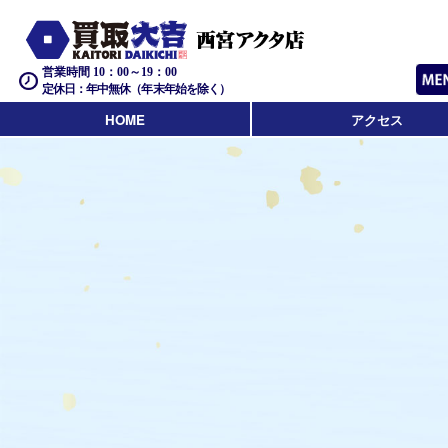
営業時間 10：00～19：00
定休日：年中無休（年末年始を除く）
HOME
アクセス