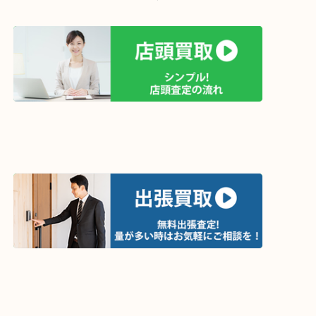
買取方法は以下の３つです。