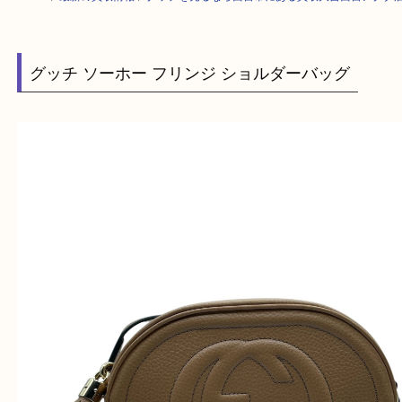
HOME
>
最新の買取情報
>
グッチを売るなら西宮市にある買取大吉西宮ア
グッチ ソーホー フリンジ ショルダーバッグ