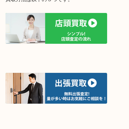
買取方法は以下の３つです。