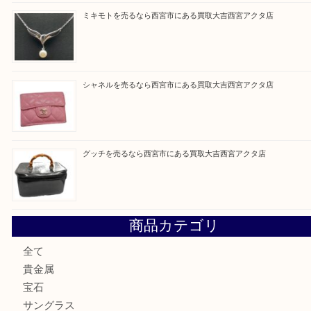
買取ブログ検索
最近の投稿
セリーヌを売るなら西宮市にある買取大吉西宮アクタ店
シャネルを売るなら西宮市にある買取大吉西宮アクタ店
ミキモトを売るなら西宮市にある買取大吉西宮アクタ店