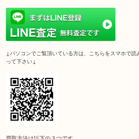
ライン査定始めました☆お友だち登録お願いします
↓スマホでご覧頂いている方はこちらをタップ↓
↓パソコンでご覧頂いている方は、こちらをスマホ
って下さい↓