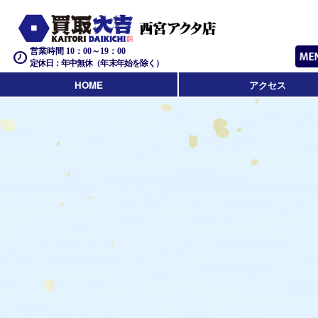
営業時間 10：00～19：00
定休日：年中無休（年末年始を除く）
HOME
アクセス