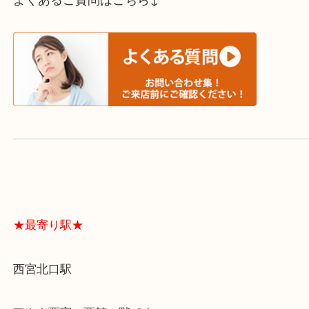
スタッフと直接お話したい方はこちら↓
よくあるご質問はこちら↓