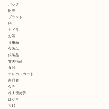
シャネルを売るなら西宮市にある買取大吉西宮アクタ店
グッチを売るなら西宮市にある買取大吉西宮アクタ店
商品カテゴリ
全て
貴金属
宝石
サングラス