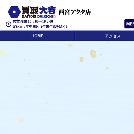
営業時間 10：00～19：00
定休日：年中無休（年末年始を除く）
HOME
アクセス