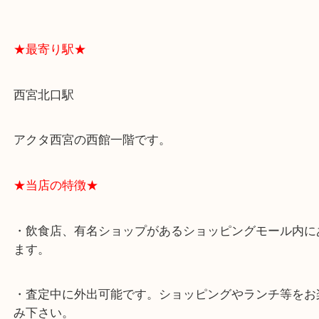
よくあるご質問はこちら↓
★最寄り駅★
西宮北口駅