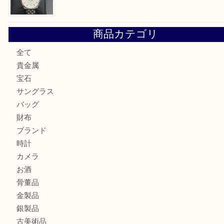
ミキモトを売るなら西宮市にある買取大吉西宮アクタ店
シャネルを売るなら西宮市にある買取大吉西宮アクタ店
グッチを売るなら西宮市にある買取大吉西宮アクタ店
ハミルトンを売るなら西宮市にある買取大吉西宮アクタ店