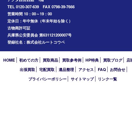
切手
その他
お知らせ
コラム
エリアカテゴリ
西宮市
アーカイブ
2026年
2025年
2024年
2023年
2022年