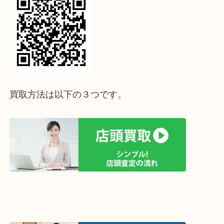
↓パソコンでご覧頂いている方は、こちらをスマホ
って下さい↓
買取方法は以下の３つです。