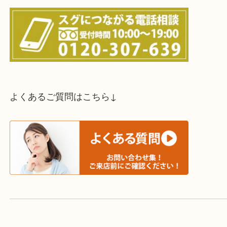
スタッフと直接お話したい方はこちら↓